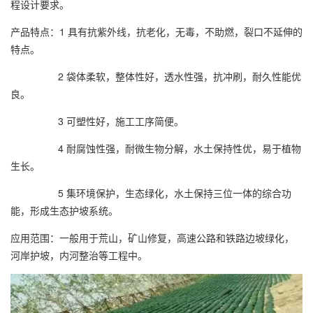
程设计要求。
产品特点：1 具有抗紫外线，抗老化，无毒，不助燃，裂口不延伸的
特点。
2 袋体柔软，整体性好，透水性强，抗冲刷，耐久性能优
良。
3 可塑性好，施工工序简便。
4 耐腐蚀性强，耐微生物分解，水土保持性优，易于植物
生长。
5 集环境保护，生态绿化，水土保持三位一体的综合功
能，形成生态护坡系统。
应用范围：一般用于荒山，矿山修复，高速公路和铁路边坡绿化，
河岸护坡，内河整治等工程中。