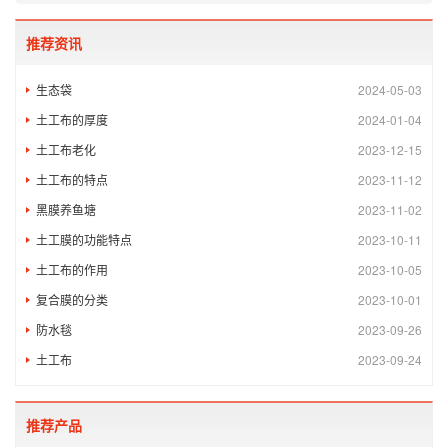
推荐资讯
生态袋
2024-05-03
土工布的厚度
2024-01-04
土工布老化
2023-12-15
土工布的特点
2023-11-12
黑膜养鱼塘
2023-11-02
土工膜的功能特点
2023-10-11
土工布的作用
2023-10-05
复合膜的分类
2023-10-01
防水毯
2023-09-26
土工布
2023-09-24
推荐产品