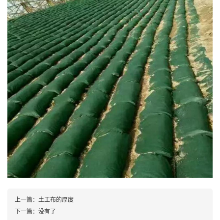
上一篇：
土工布的厚度
下一篇：
没有了