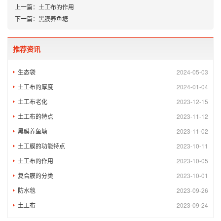
上一篇：
土工布的作用
下一篇：
黑膜养鱼塘
推荐资讯
生态袋
2024-05-03
土工布的厚度
2024-01-04
土工布老化
2023-12-15
土工布的特点
2023-11-12
黑膜养鱼塘
2023-11-02
土工膜的功能特点
2023-10-11
土工布的作用
2023-10-05
复合膜的分类
2023-10-01
防水毯
2023-09-26
土工布
2023-09-24