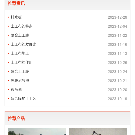
推荐资讯
排水板
2023-12-28
土工布的特点
2023-12-04
复合土工膜
2023-11-22
土工布的发展史
2023-11-16
土工布施工
2023-11-13
土工布的作用
2023-10-26
复合土工膜
2023-10-24
黑膜沼气池
2023-10-21
调节池
2023-10-20
复合膜加工工艺
2023-10-19
推荐产品