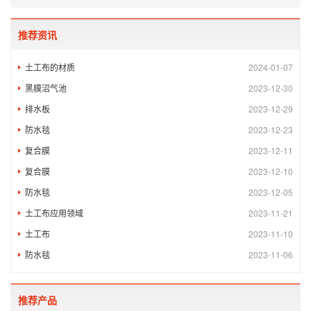
推荐资讯
土工布的材质
2024-01-07
黑膜沼气池
2023-12-30
排水板
2023-12-29
防水毯
2023-12-23
复合膜
2023-12-11
复合膜
2023-12-10
防水毯
2023-12-05
土工布应用领域
2023-11-21
土工布
2023-11-10
防水毯
2023-11-06
推荐产品