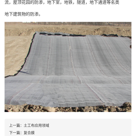
流，屋顶花园的防渗，地下室，地铁，隧道，地下通道等名类
地下建筑物的防渗。
上一篇：
土工布应用领域
下一篇：
复合膜