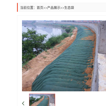
当前位置：
首页
>>
产品展示
>>
生态袋