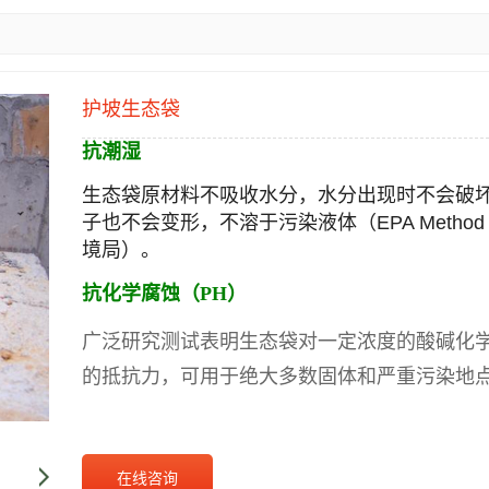
护坡生态袋
抗潮湿
生态袋原材料不吸收水分，水分出现时不会破
子也不会变形，不溶于污染液体（EPA Method 
境局）。
抗化学腐蚀（PH）
广泛研究测试表明生态袋对一定浓度的酸碱化
的抵抗力，可用于绝大多数固体和严重污染地
在线咨询