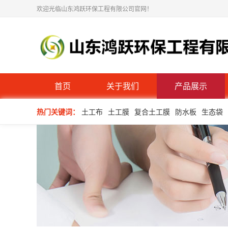
欢迎光临山东鸿跃环保工程有限公司官网！
首页
关于我们
产品展示
热门关键词：
土工布
土工膜
复合土工膜
防水板
生态袋