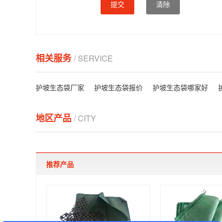
提交
清除
相关服务
/ SERVICE
护坡生态袋厂家
护坡生态袋报价
护坡生态袋哪家好
地区产品
/ CITY
推荐产品