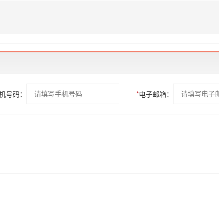
机号码：
*
电子邮箱：