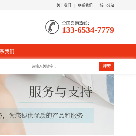
关于我们
|
联系我们
|
城市分站
全国咨询热线：
133-6534-7779
系我们
搜索